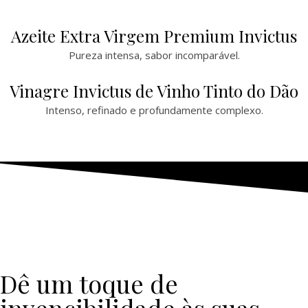
Azeite Extra Virgem Premium Invictus
Pureza intensa, sabor incomparável.
Vinagre Invictus de Vinho Tinto do Dão
Intenso, refinado e profundamente complexo.
Dê um toque de
invencibilidade às suas