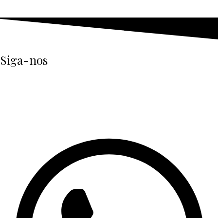
Siga-nos