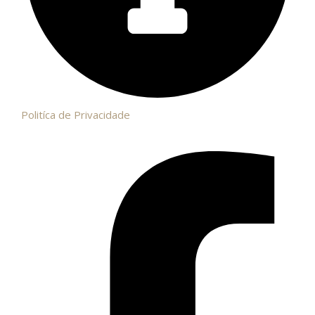
Politíca de Privacidade