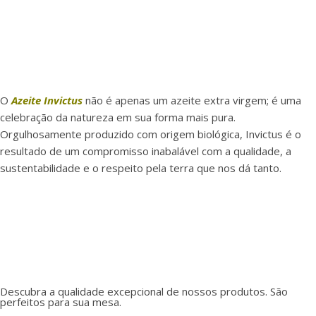
O
Azeite Invictus
não é apenas um azeite extra virgem; é uma
celebração da natureza em sua forma mais pura.
Orgulhosamente produzido com origem biológica, Invictus é o
resultado de um compromisso inabalável com a qualidade, a
sustentabilidade e o respeito pela terra que nos dá tanto.
Descubra a qualidade excepcional de nossos produtos. São
perfeitos para sua mesa.