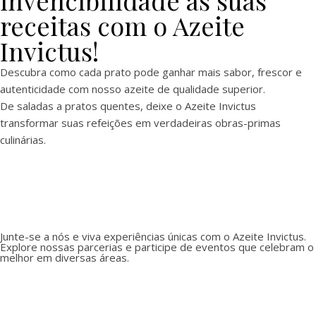
receitas com o Azeite
Invictus!
Descubra como cada prato pode ganhar mais sabor, frescor e
autenticidade com nosso azeite de qualidade superior.
De saladas a pratos quentes, deixe o Azeite Invictus
transformar suas refeições em verdadeiras obras-primas
culinárias.
Junte-se a nós e viva experiências únicas com o Azeite Invictus.
Explore nossas parcerias e participe de eventos que celebram o
melhor em diversas áreas.