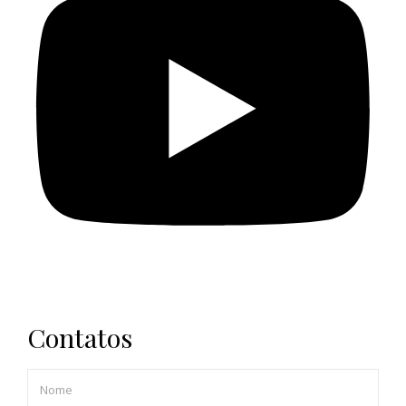
Contatos